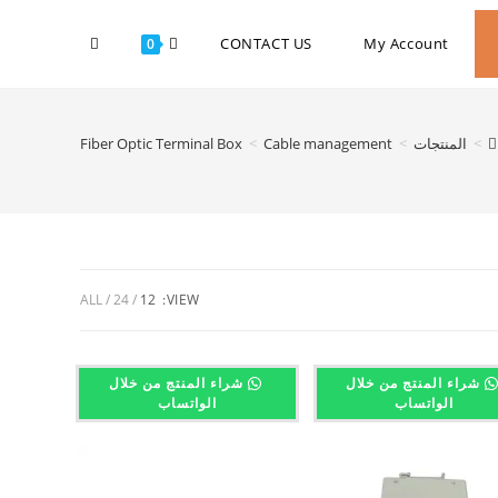
CONTACT US
My Account
0
Fiber Optic Terminal Box
>
Cable management
>
المنتجات
>
ALL
24
12
VIEW:
شراء المنتج من خلال
شراء المنتج من خلال
الواتساب
الواتساب