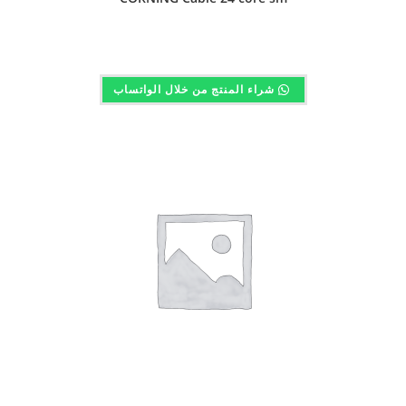
شراء المنتج من خلال الواتساب