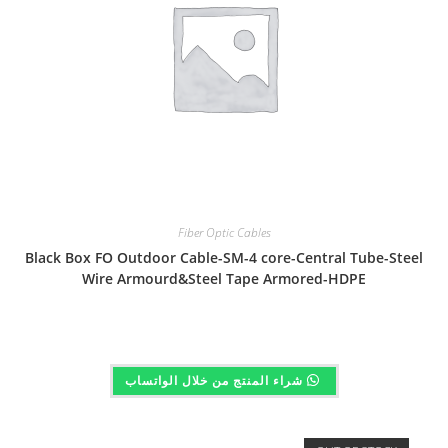
Fiber Optic Cables
Black Box FO Outdoor Cable-SM-4 core-Central Tube-Steel
Wire Armourd&Steel Tape Armored-HDPE
شراء المنتج من خلال الواتساب