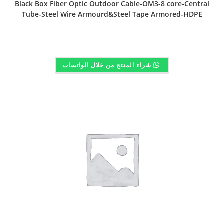
Black Box Fiber Optic Outdoor Cable-OM3-8 core-Central
Tube-Steel Wire Armourd&Steel Tape Armored-HDPE
شراء المنتج من خلال الواتساب