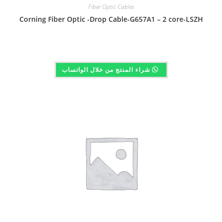
Fiber Optic Cables
Corning Fiber Optic -Drop Cable-G657A1 – 2 core-LSZH
شراء المنتج من خلال الواتساب