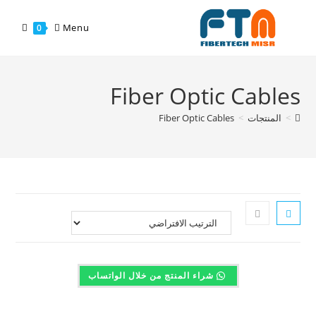
Menu
0
Fiber Optic Cables
>
المنتجات
>
Fiber Optic Cables
شراء المنتج من خلال الواتساب