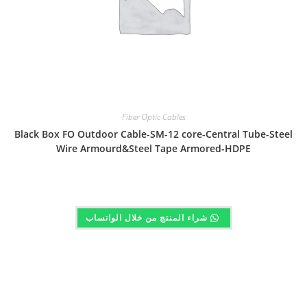
Fiber Optic Cables
Black Box FO Outdoor Cable-SM-12 core-Central Tube-Steel
Wire Armourd&Steel Tape Armored-HDPE
شراء المنتج من خلال الواتساب