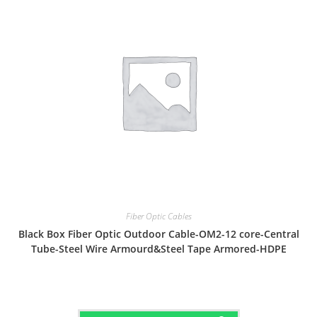
Fiber Optic Cables
Black Box Fiber Optic Outdoor Cable-OM2-12 core-Central
Tube-Steel Wire Armourd&Steel Tape Armored-HDPE