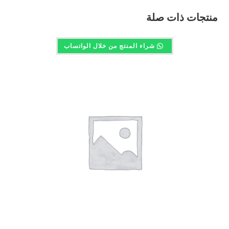
منتجات ذات صلة
شراء المنتج من خلال الواتساب