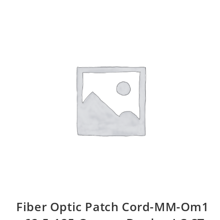
Fiber Optic Patch Cord-MM-Om1