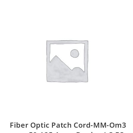
Fiber Optic Patch Cord-MM-Om3