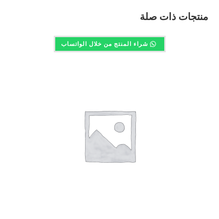
منتجات ذات صلة
شراء المنتج من خلال الواتساب