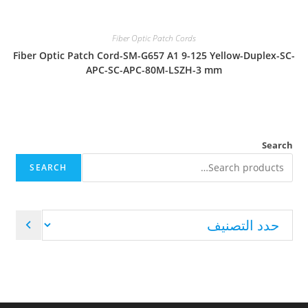
Fiber Optic Patch Cords
Fiber Optic Patch Cord-SM-G657 A1 9-125 Yellow-Duplex-SC-
APC-SC-APC-80M-LSZH-3 mm
Search
SEARCH