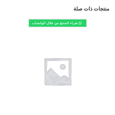
منتجات ذات صلة
شراء المنتج من خلال الواتساب