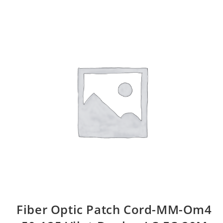
Fiber Optic Patch Cord-MM-Om4