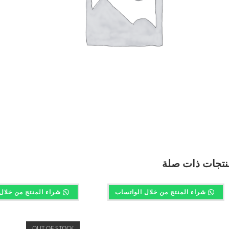
نتجات ذات صلة
شراء المنتج من خلال الواتساب
شراء المنتج من خلال
OUT OF STOCK