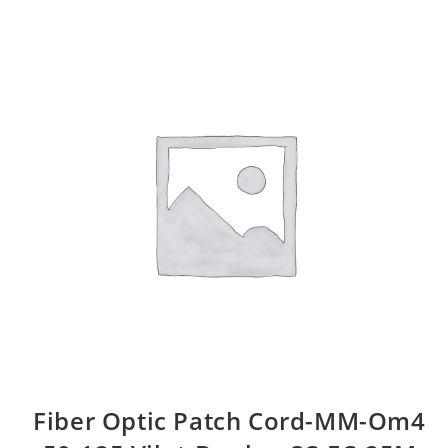
Fiber Optic Patch Cord-MM-Om4