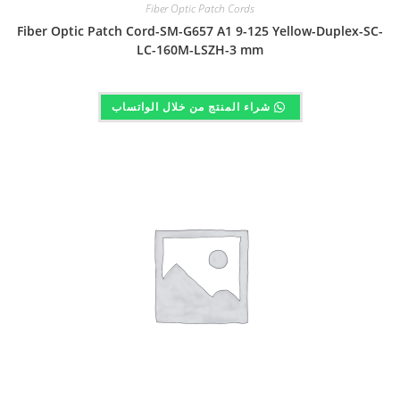
Fiber Optic Patch Cords
Fiber Optic Patch Cord-SM-G657 A1 9-125 Yellow-Duplex-SC-
LC-160M-LSZH-3 mm
شراء المنتج من خلال الواتساب