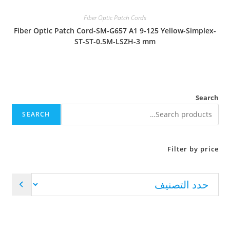
Fiber Optic Patch Cords
Fiber Optic Patch Cord-SM-G657 A1 9-125 Yellow-Simplex-
ST-ST-0.5M-LSZH-3 mm
Search
SEARCH
Filter by price