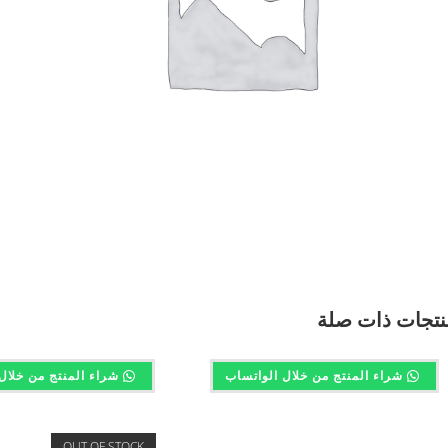
نتجات ذات صلة
شراء المنتج من خلال الواتساب
شراء المنتج من خلال
OUT OF STOCK