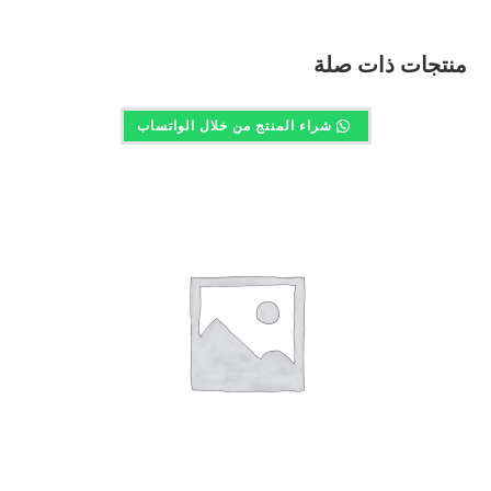
منتجات ذات صلة
شراء المنتج من خلال الواتساب