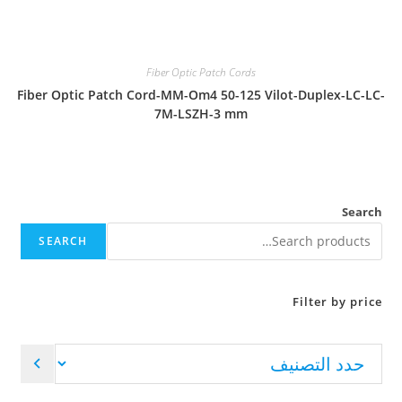
Fiber Optic Patch Cords
Fiber Optic Patch Cord-MM-Om4 50-125 Vilot-Duplex-LC-LC-
7M-LSZH-3 mm
Search
SEARCH
Filter by price