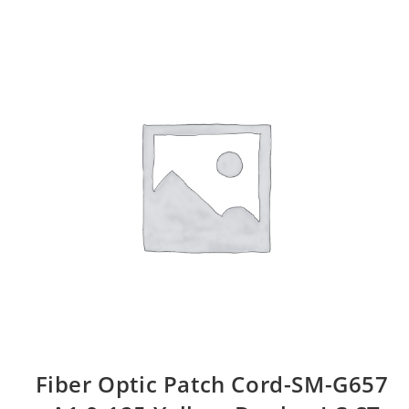
Fiber Optic Patch Cord-SM-G657