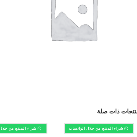
نتجات ذات صلة
شراء المنتج من خلال الواتساب
شراء المنتج من خلال