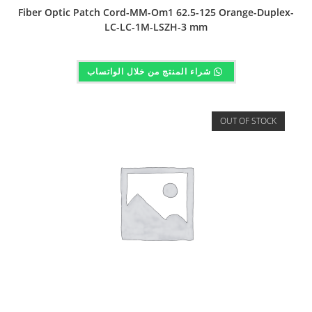
Fiber Optic Patch Cord-MM-Om1 62.5-125 Orange-Duplex-
LC-LC-1M-LSZH-3 mm
شراء المنتج من خلال الواتساب
OUT OF STOCK