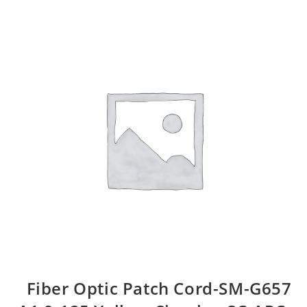
Fiber Optic Patch Cord-SM-G657