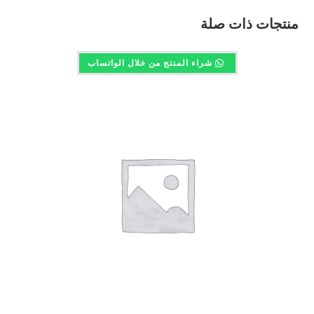
منتجات ذات صلة
شراء المنتج من خلال الواتساب