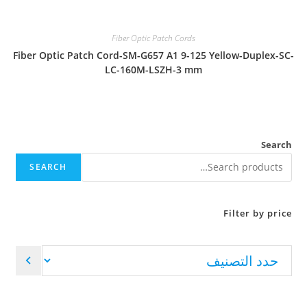
Fiber Optic Patch Cords
Fiber Optic Patch Cord-SM-G657 A1 9-125 Yellow-Duplex-SC-
LC-160M-LSZH-3 mm
Search
SEARCH
Filter by price