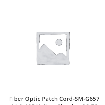
Fiber Optic Patch Cord-SM-G657