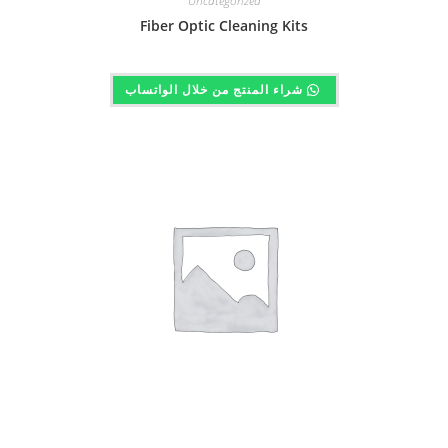
Uncategorized
Fiber Optic Cleaning Kits
شراء المنتج من خلال الواتساب