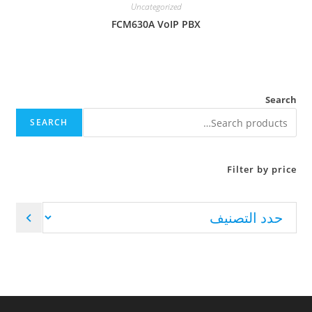
Uncategorized
FCM630A VoIP PBX
Search
SEARCH
Filter by price