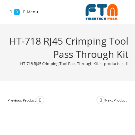
Menu
0
HT-718 RJ45 Crimping Tool
Pass Through Kit
HT-718 RJ45 Crimping Tool Pass Through Kit
>
products
>
Previous Product
Next Product