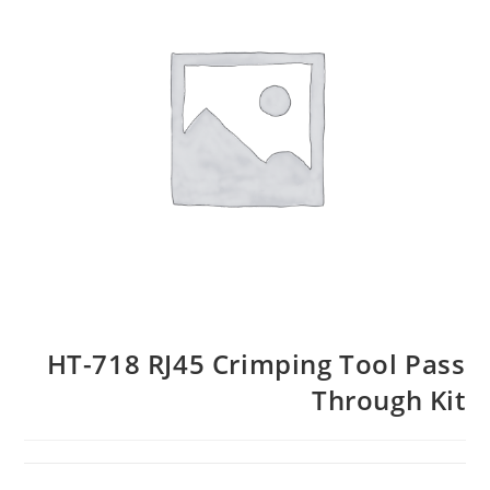
HT-718 RJ45 Crimping Tool Pass
Through Kit