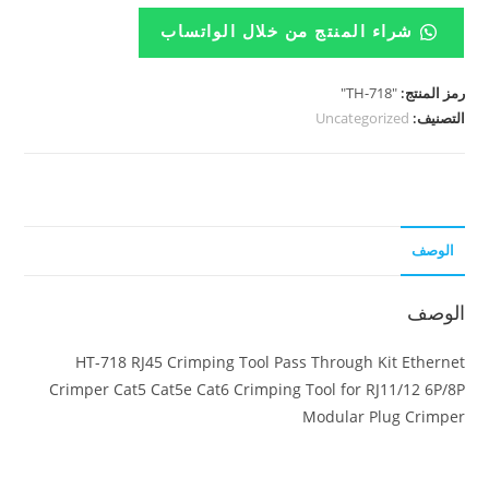
شراء المنتج من خلال الواتساب
رمز المنتج:
"TH-718"
التصنيف:
Uncategorized
الوصف
الوصف
HT-718 RJ45 Crimping Tool Pass Through Kit Ethernet
Crimper Cat5 Cat5e Cat6 Crimping Tool for RJ11/12 6P/8P
Modular Plug Crimper