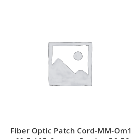
Fiber Optic Patch Cord-MM-Om1