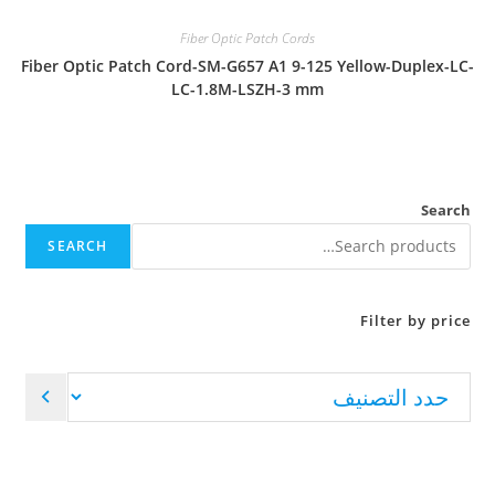
Fiber Optic Patch Cords
Fiber Optic Patch Cord-SM-G657 A1 9-125 Yellow-Duplex-LC-
LC-1.8M-LSZH-3 mm
Search
SEARCH
Filter by price