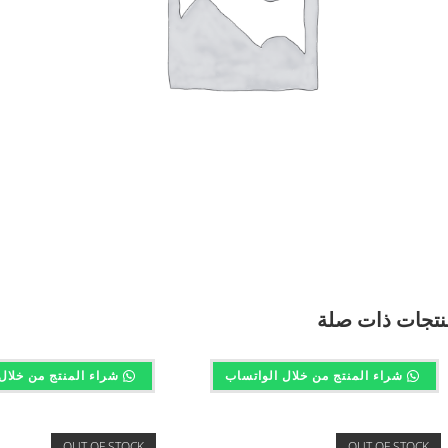
نتجات ذات صلة
شراء المنتج من خلال الواتساب
شراء المنتج من خلال
OUT OF STOCK
OUT OF STOCK