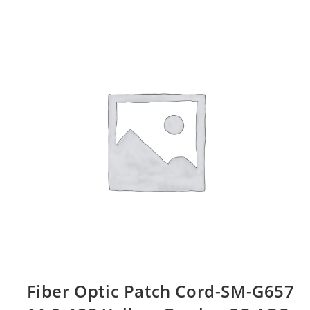
Fiber Optic Patch Cord-SM-G657