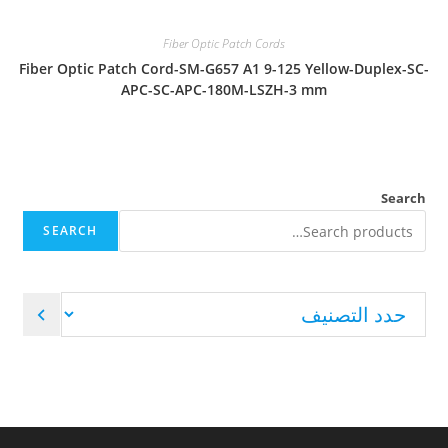
Fiber Optic Patch Cords
Fiber Optic Patch Cord-SM-G657 A1 9-125 Yellow-Duplex-SC-
APC-SC-APC-180M-LSZH-3 mm
Search
SEARCH