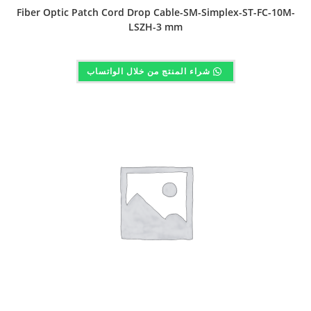
Fiber Optic Patch Cord Drop Cable-SM-Simplex-ST-FC-10M-
LSZH-3 mm
شراء المنتج من خلال الواتساب